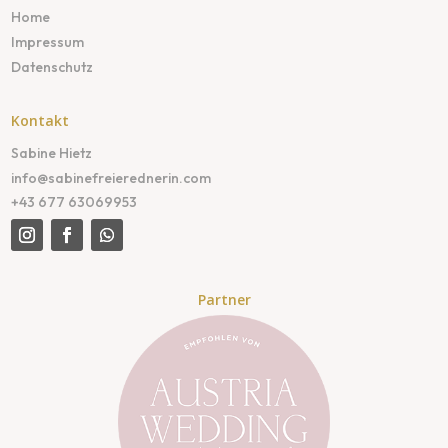
Home
Impressum
Datenschutz
Kontakt
Sabine Hietz
info@sabinefreierednerin.com
+43 677 63069953
Partner