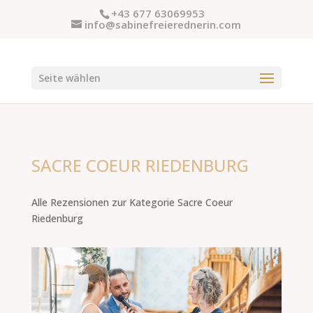
+43 677 63069953
info@sabinefreierednerin.com
Seite wählen
SACRE COEUR RIEDENBURG
Alle Rezensionen zur Kategorie Sacre Coeur
Riedenburg