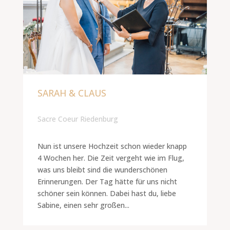
SARAH & CLAUS
Sacre Coeur Riedenburg
Nun ist unsere Hochzeit schon wieder knapp
4 Wochen her. Die Zeit vergeht wie im Flug,
was uns bleibt sind die wunderschönen
Erinnerungen. Der Tag hätte für uns nicht
schöner sein können. Dabei hast du, liebe
Sabine, einen sehr großen...