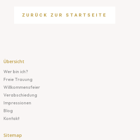
ZURÜCK ZUR STARTSEITE
Übersicht
Wer bin ich?
Freie Trauung
Willkommensfeier
Verabschiedung
Impressionen
Blog
Kontakt
Sitemap